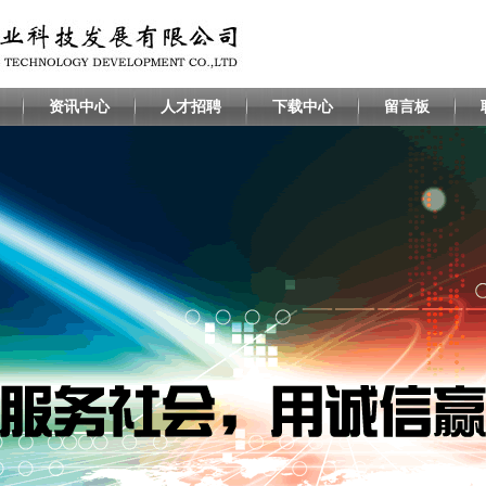
资讯中心
人才招聘
下载中心
留言板