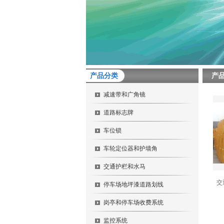
产品分类
产
减速带和广角镜
道路标志牌
车位锁
车轮定位器和护墙角
交通护栏和水马
交
停车场地坪漆道路划线
岗亭和停车场收费系统
监控系统