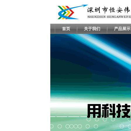
首页
关于我们
产品展示