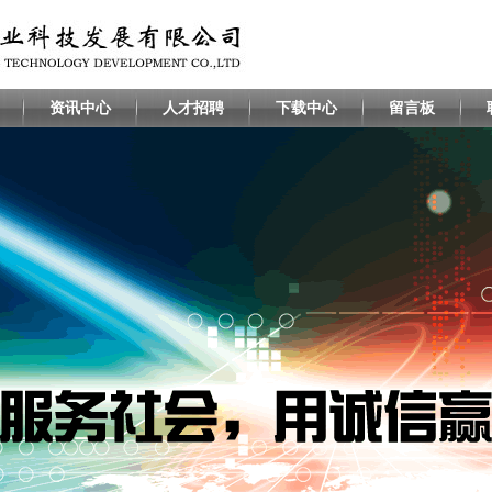
资讯中心
人才招聘
下载中心
留言板