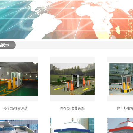
品展示
停车场收费系统
停车场收费系统
停车场收