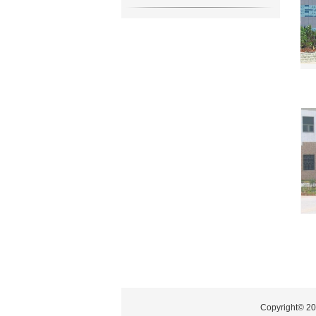
Copyrigh