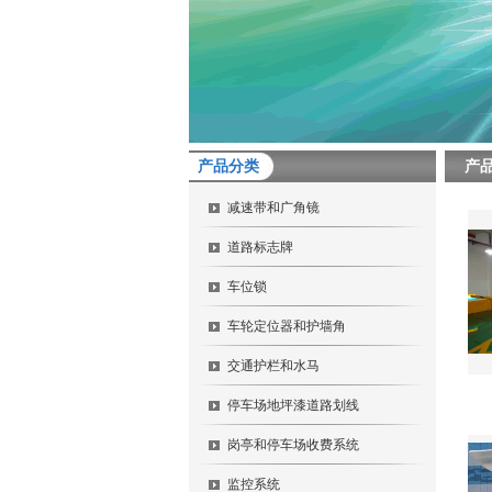
产品分类
产
减速带和广角镜
道路标志牌
车位锁
车轮定位器和护墙角
交通护栏和水马
停车场地坪漆道路划线
岗亭和停车场收费系统
监控系统