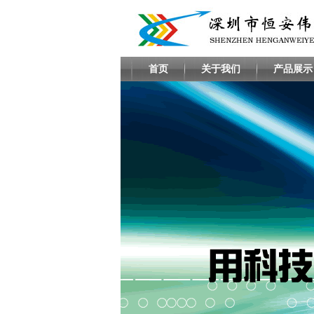
首页
关于我们
产品展示