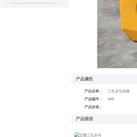
产品属性
产品名称：
三孔水马设施
产品编号：
048
产品价格：
产品描述