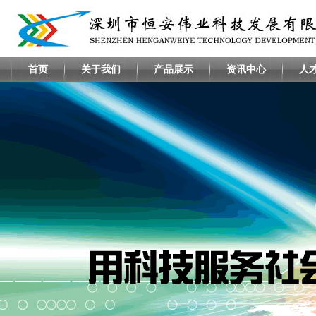
首页
关于我们
产品展示
资讯中心
人