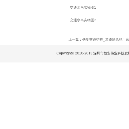
交通水马实物图1
交通水马实物图2
上一篇：
铁制交通护栏_道路隔离栏厂
Copyright© 2010-2013 深圳市恒安