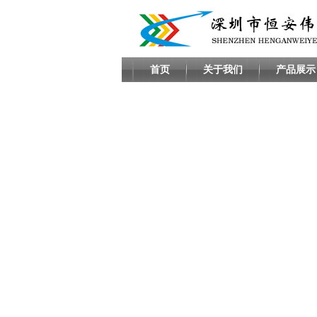
首页
关于我们
产品展示