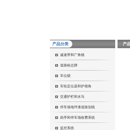
产品分类
产
减速带和广角镜
道路标志牌
车位锁
车轮定位器和护墙角
交通护栏和水马
停车场地坪漆道路划线
岗亭和停车场收费系统
监控系统