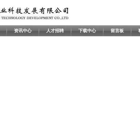
资讯中心
人才招聘
下载中心
留言板