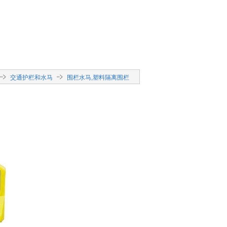
交通护栏和水马
围栏水马,塑料隔离围栏