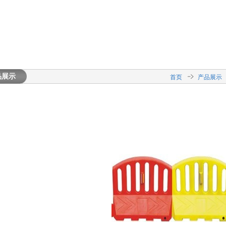
品展示
首页
产品展示